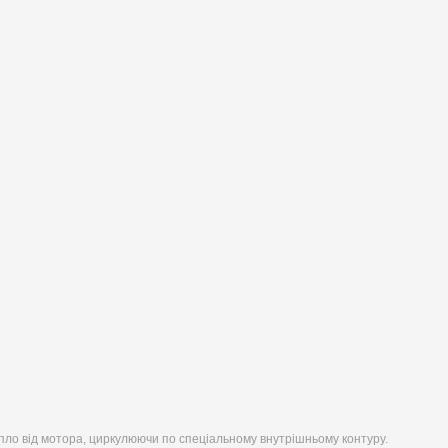
епло від мотора, циркулюючи по спеціальному внутрішньому контуру.