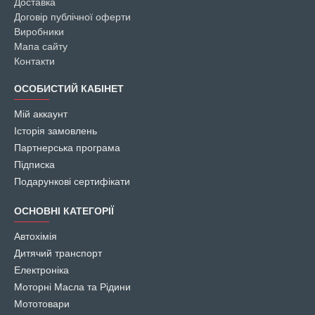
Доставка
Договір публічної оферти
Виробники
Мапа сайту
Контакти
ОСОБИСТИЙ КАБІНЕТ
Мій аккаунт
Історія замовлень
Партнерська програма
Підписка
Подарункові сертифікати
ОСНОВНІ КАТЕГОРІЇ
Автохімія
Дитячий транспорт
Електроніка
Моторні Масла та Рідини
Мототовари