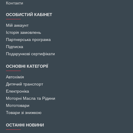
Контакти
ОСОБИСТИЙ КАБІНЕТ
Мій аккаунт
Історія замовлень
Партнерська програма
Підписка
Подарункові сертифікати
ОСНОВНІ КАТЕГОРІЇ
Автохімія
Дитячий транспорт
Електроніка
Моторні Масла та Рідини
Мототовари
Товари зі знижкою
ОСТАННІ НОВИНИ