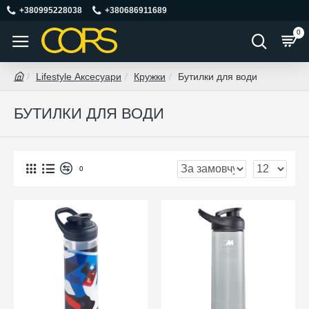
+380995228038
+380686911689
0
Lifestyle Аксесуари
Кружки
Бутилки для води
БУТИЛКИ ДЛЯ ВОДИ
0