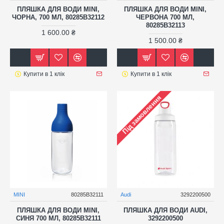
ПЛЯШКА ДЛЯ ВОДИ MINI,
ПЛЯШКА ДЛЯ ВОДИ MINI,
ЧОРНА, 700 МЛ, 80285B32112
ЧЕРВОНА 700 МЛ,
80285B32113
1 600.00 ₴
1 500.00 ₴
Купити в 1 клік
Купити в 1 клік
Під замовлення
MINI
80285B32111
Audi
3292200500
ПЛЯШКА ДЛЯ ВОДИ MINI,
ПЛЯШКА ДЛЯ ВОДИ AUDI,
СИНЯ 700 МЛ, 80285B32111
3292200500