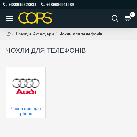
+380995228038
+380686911689
0
Lifestyle Аксесуари
Чохли для телефонів
ЧОХЛИ ДЛЯ ТЕЛЕФОНІВ
Чехол audi для
iphone