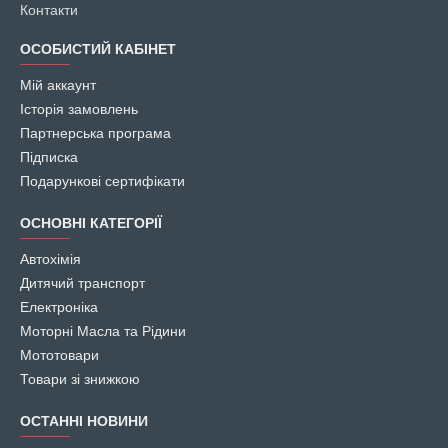
Контакти
ОСОБИСТИЙ КАБІНЕТ
Мій аккаунт
Історія замовлень
Партнерська програма
Підписка
Подарункові сертифікати
ОСНОВНІ КАТЕГОРІЇ
Автохімія
Дитячий транспорт
Електроніка
Моторні Масла та Рідини
Мототовари
Товари зі знижкою
ОСТАННІ НОВИНИ