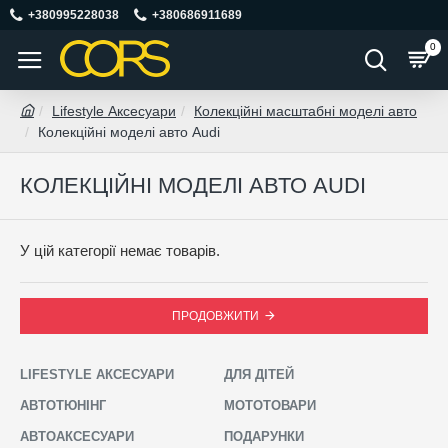
+380995228038
+380686911689
0
Lifestyle Аксесуари
Колекційні масштабні моделі авто
Колекційні моделі авто Audi
КОЛЕКЦІЙНІ МОДЕЛІ АВТО AUDI
У цій категорії немає товарів.
ПРОДОВЖИТИ
LIFESTYLE АКСЕСУАРИ
ДЛЯ ДІТЕЙ
АВТОТЮНІНГ
МОТОТОВАРИ
АВТОАКСЕСУАРИ
ПОДАРУНКИ