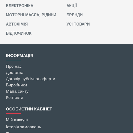
ЕЛЕКТРОНІКА
АКЦІЇ
МОТОРНІ МАСЛА, РІДИНИ
БРЕНДИ
АВТОХІМІЯ
УСІ ТОВАРИ
ВІДПОЧИНОК
ІНФОРМАЦІЯ
Про нас
Доставка
Договір публічної оферти
Виробники
Мапа сайту
Контакти
ОСОБИСТИЙ КАБІНЕТ
Мій аккаунт
Історія замовлень