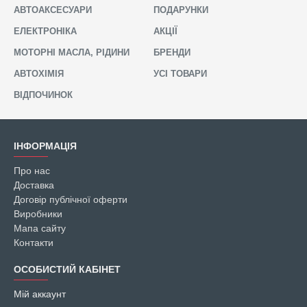
АВТОАКСЕСУАРИ
ПОДАРУНКИ
ЕЛЕКТРОНІКА
АКЦІЇ
МОТОРНІ МАСЛА, РІДИНИ
БРЕНДИ
АВТОХІМІЯ
УСІ ТОВАРИ
ВІДПОЧИНОК
ІНФОРМАЦІЯ
Про нас
Доставка
Договір публічної оферти
Виробники
Мапа сайту
Контакти
ОСОБИСТИЙ КАБІНЕТ
Мій аккаунт