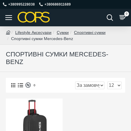
+380995228038
+380686911689
0
Lifestyle Аксесуари
Сумки
Спортивні сумки
Спортивні сумки Mercedes-Benz
СПОРТИВНІ СУМКИ MERCEDES-
BENZ
0