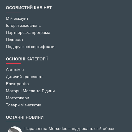
ОСОБИСТИЙ КАБІНЕТ
Мій аккаунт
Історія замовлень
Партнерська програма
Підписка
Подарункові сертифікати
ОСНОВНІ КАТЕГОРІЇ
Автохімія
Дитячий транспорт
Електроніка
Моторні Масла та Рідини
Мототовари
Товари зі знижкою
ОСТАННІ НОВИНИ
Парасолька Mersedes – підкресліть свій образ