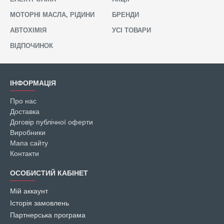
МОТОРНІ МАСЛА, РІДИНИ
БРЕНДИ
АВТОХІМІЯ
УСІ ТОВАРИ
ВІДПОЧИНОК
ІНФОРМАЦІЯ
Про нас
Доставка
Договір публічної оферти
Виробники
Мапа сайту
Контакти
ОСОБИСТИЙ КАБІНЕТ
Мій аккаунт
Історія замовлень
Партнерська програма