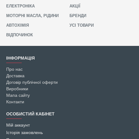
ЕЛЕКТРОНІКА
АКЦІЇ
МОТОРНІ МАСЛА, РІДИНИ
БРЕНДИ
АВТОХІМІЯ
УСІ ТОВАРИ
ВІДПОЧИНОК
ІНФОРМАЦІЯ
Про нас
Доставка
Договір публічної оферти
Виробники
Мапа сайту
Контакти
ОСОБИСТИЙ КАБІНЕТ
Мій аккаунт
Історія замовлень