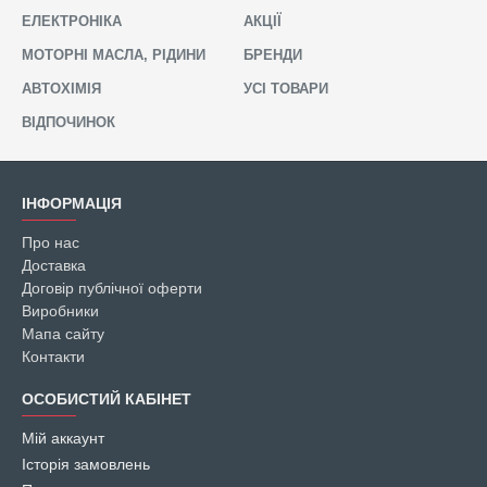
ЕЛЕКТРОНІКА
АКЦІЇ
МОТОРНІ МАСЛА, РІДИНИ
БРЕНДИ
АВТОХІМІЯ
УСІ ТОВАРИ
ВІДПОЧИНОК
ІНФОРМАЦІЯ
Про нас
Доставка
Договір публічної оферти
Виробники
Мапа сайту
Контакти
ОСОБИСТИЙ КАБІНЕТ
Мій аккаунт
Історія замовлень