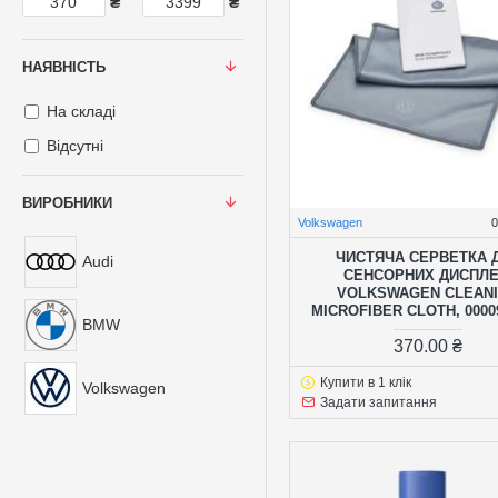
₴
₴
НАЯВНІСТЬ
На складі
Відсутні
ВИРОБНИКИ
Volkswagen
ЧИСТЯЧА СЕРВЕТКА 
Audi
СЕНСОРНИХ ДИСПЛЕ
VOLKSWAGEN CLEAN
MICROFIBER CLOTH, 0000
BMW
370.00 ₴
Купити в 1 клік
Volkswagen
Задати запитання