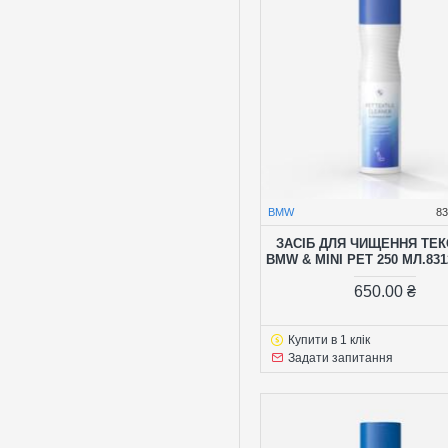
BMW
8
ЗАСІБ ДЛЯ ЧИЩЕННЯ ТЕ
BMW & MINI PET 250 МЛ.831
650.00 ₴
Купити в 1 клік
Задати запитання