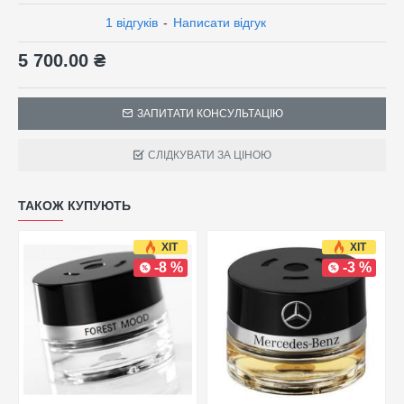
1 відгуків
-
Написати відгук
5 700.00 ₴
ЗАПИТАТИ КОНСУЛЬТАЦІЮ
СЛІДКУВАТИ ЗА ЦІНОЮ
ТАКОЖ КУПУЮТЬ
ХІТ
ХІТ
-8 %
-3 %