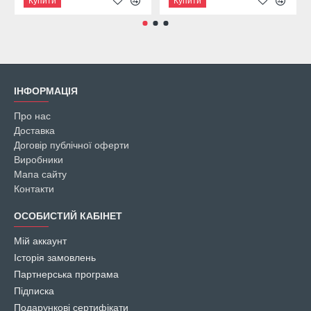
Купити
Купити
ІНФОРМАЦІЯ
Про нас
Доставка
Договір публічної оферти
Виробники
Мапа сайту
Контакти
ОСОБИСТИЙ КАБІНЕТ
Мій аккаунт
Історія замовлень
Партнерська програма
Підписка
Подарункові сертифікати