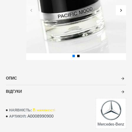
ОПИС
ВІДГУКИ
В наявності
НАЯВНІСТЬ:
A0008990900
АРТИКУЛ:
Mercedes-Benz