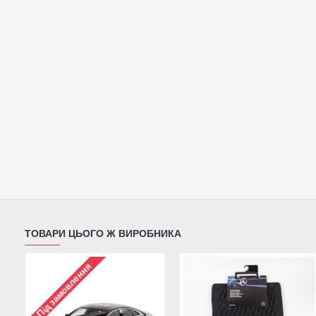
ТОВАРИ ЦЬОГО Ж ВИРОБНИКА
Під замовлення