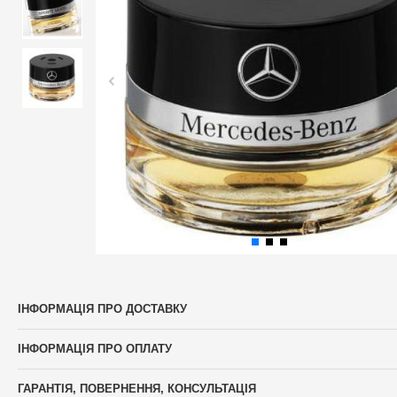
ІНФОРМАЦІЯ ПРО ДОСТАВКУ
ІНФОРМАЦІЯ ПРО ОПЛАТУ
ГАРАНТІЯ, ПОВЕРНЕННЯ, КОНСУЛЬТАЦІЯ