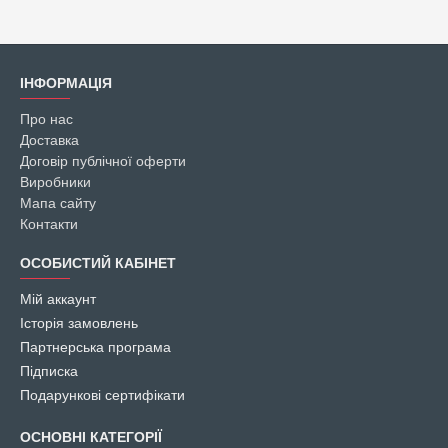
ІНФОРМАЦІЯ
Про нас
Доставка
Договір публічної оферти
Виробники
Мапа сайту
Контакти
ОСОБИСТИЙ КАБІНЕТ
Мій аккаунт
Історія замовлень
Партнерська програма
Підписка
Подарункові сертифікати
ОСНОВНІ КАТЕГОРІЇ