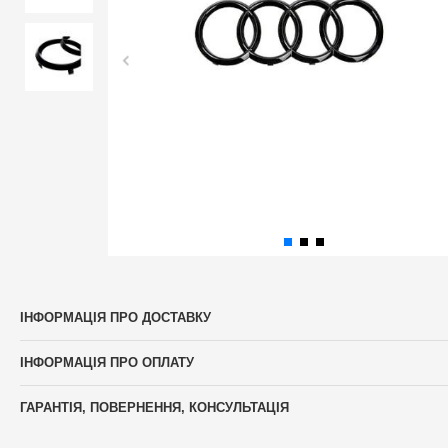
ІНФОРМАЦІЯ ПРО ДОСТАВКУ
ІНФОРМАЦІЯ ПРО ОПЛАТУ
ГАРАНТІЯ, ПОВЕРНЕННЯ, КОНСУЛЬТАЦІЯ