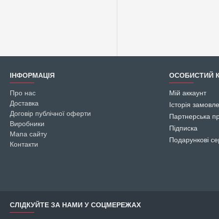
ІНФОРМАЦІЯ
ОСОБИСТИЙ К
Про нас
Мій аккаунт
Доставка
Історія замовл
Договір публічної оферти
Партнерська п
Виробники
Підписка
Мапа сайту
Подарункові се
Контакти
СЛІДКУЙТЕ ЗА НАМИ У СОЦМЕРЕЖАХ