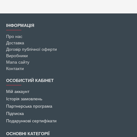
ІНФОРМАЦІЯ
Про нас
Доставка
Договір публічної оферти
Виробники
Мапа сайту
Контакти
ОСОБИСТИЙ КАБІНЕТ
Мій аккаунт
Історія замовлень
Партнерська програма
Підписка
Подарункові сертифікати
ОСНОВНІ КАТЕГОРІЇ