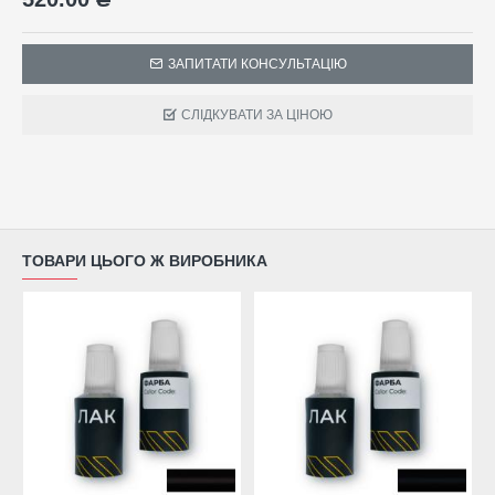
ЗАПИТАТИ КОНСУЛЬТАЦІЮ
СЛІДКУВАТИ ЗА ЦІНОЮ
ТОВАРИ ЦЬОГО Ж ВИРОБНИКА