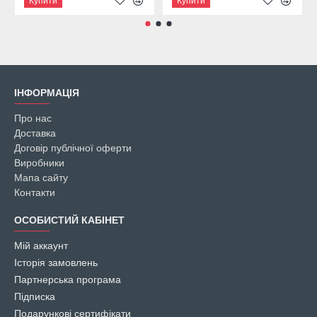
Купити
Купити
ІНФОРМАЦІЯ
Про нас
Доставка
Договір публічної оферти
Виробники
Мапа сайту
Контакти
ОСОБИСТИЙ КАБІНЕТ
Мій аккаунт
Історія замовлень
Партнерська програма
Підписка
Подарункові сертифікати