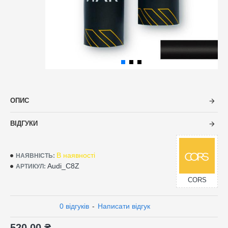
ОПИС
ВІДГУКИ
В наявності
НАЯВНІСТЬ:
Audi_C8Z
АРТИКУЛ:
CORS
0 відгуків
-
Написати відгук
520.00 ₴