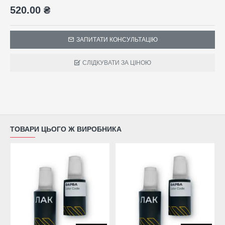
520.00 ₴
ЗАПИТАТИ КОНСУЛЬТАЦІЮ
СЛІДКУВАТИ ЗА ЦІНОЮ
ТОВАРИ ЦЬОГО Ж ВИРОБНИКА