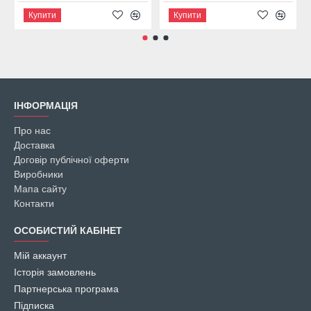
Купити
Купити
ІНФОРМАЦІЯ
Про нас
Доставка
Договір публічної оферти
Виробники
Мапа сайту
Контакти
ОСОБИСТИЙ КАБІНЕТ
Мій аккаунт
Історія замовлень
Партнерська програма
Підписка