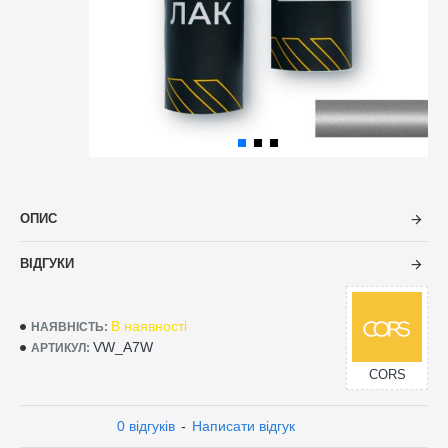
ОПИС
ВІДГУКИ
В наявності
НАЯВНІСТЬ:
VW_A7W
АРТИКУЛ:
CORS
0 відгуків
-
Написати відгук