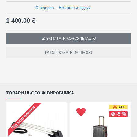
0 відгуків
-
Написати відгук
1 400.00 ₴
ЗАПИТАТИ КОНСУЛЬТАЦІЮ
СЛІДКУВАТИ ЗА ЦІНОЮ
ТОВАРИ ЦЬОГО Ж ВИРОБНИКА
ХІТ
Під замовлення
-5 %