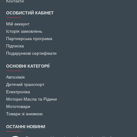
Контакти
ОСОБИСТИЙ КАБІНЕТ
Мій аккаунт
Історія замовлень
Партнерська програма
Підписка
Подарункові сертифікати
ОСНОВНІ КАТЕГОРІЇ
Автохімія
Дитячий транспорт
Електроніка
Моторні Масла та Рідини
Мототовари
Товари зі знижкою
ОСТАННІ НОВИНИ