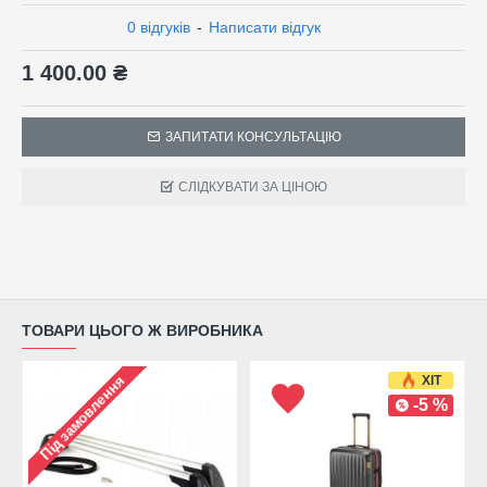
0 відгуків
-
Написати відгук
1 400.00 ₴
ЗАПИТАТИ КОНСУЛЬТАЦІЮ
СЛІДКУВАТИ ЗА ЦІНОЮ
ТОВАРИ ЦЬОГО Ж ВИРОБНИКА
ХІТ
Під замовлення
-5 %