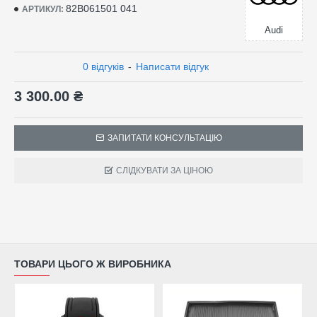
82B061501 041
АРТИКУЛ:
Audi
0 відгуків
-
Написати відгук
3 300.00 ₴
ЗАПИТАТИ КОНСУЛЬТАЦІЮ
СЛІДКУВАТИ ЗА ЦІНОЮ
ТОВАРИ ЦЬОГО Ж ВИРОБНИКА