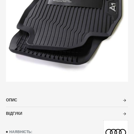
ОПИС
ВІДГУКИ
НАЯВНІСТЬ: