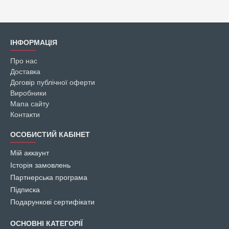
ІНФОРМАЦІЯ
Про нас
Доставка
Договір публічної оферти
Виробники
Мапа сайту
Контакти
ОСОБИСТИЙ КАБІНЕТ
Мій аккаунт
Історія замовлень
Партнерська програма
Підписка
Подарункові сертифікати
ОСНОВНІ КАТЕГОРІЇ