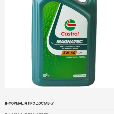
ІНФОРМАЦІЯ ПРО ДОСТАВКУ