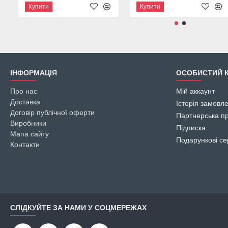
Купити
Купити
ІНФОРМАЦІЯ
ОСОБИСТИЙ К
Про нас
Мій аккаунт
Доставка
Історія замовл
Договір публічної оферти
Партнерська п
Виробники
Підписка
Мапа сайту
Подарункові се
Контакти
СЛІДКУЙТЕ ЗА НАМИ У СОЦМЕРЕЖАХ