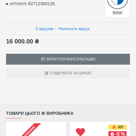
82712350126
АРТИКУЛ:
BMW
0 відгуків
-
Написати відгук
16 000.00 ₴
ЗАПИТАТИ КОНСУЛЬТАЦІЮ
СЛІДКУВАТИ ЗА ЦІНОЮ
ТОВАРИ ЦЬОГО Ж ВИРОБНИКА
ХІТ
-5 %