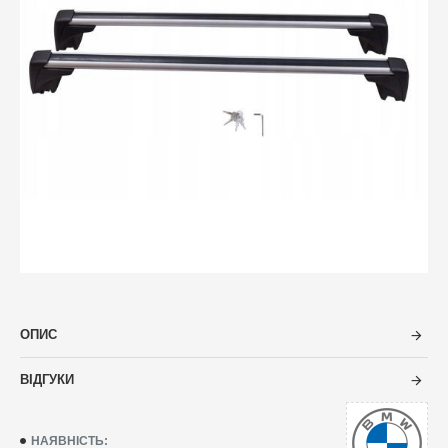
ОПИС
ВІДГУКИ
НАЯВНІСТЬ: