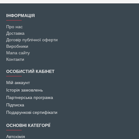
ІНФОРМАЦІЯ
Про нас
Доставка
Договір публічної оферти
Виробники
Мапа сайту
Контакти
ОСОБИСТИЙ КАБІНЕТ
Мій аккаунт
Історія замовлень
Партнерська програма
Підписка
Подарункові сертифікати
ОСНОВНІ КАТЕГОРІЇ
Автохімія