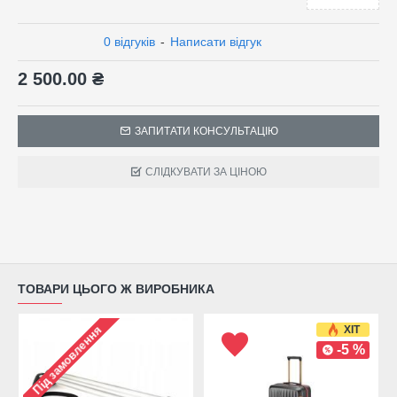
0 відгуків
-
Написати відгук
2 500.00 ₴
ЗАПИТАТИ КОНСУЛЬТАЦІЮ
СЛІДКУВАТИ ЗА ЦІНОЮ
ТОВАРИ ЦЬОГО Ж ВИРОБНИКА
ХІТ
Під замовлення
-5 %