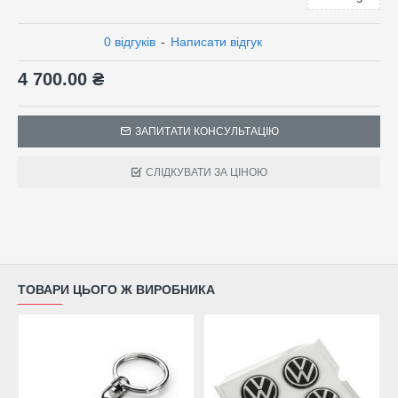
0 відгуків
-
Написати відгук
4 700.00 ₴
ЗАПИТАТИ КОНСУЛЬТАЦІЮ
СЛІДКУВАТИ ЗА ЦІНОЮ
ТОВАРИ ЦЬОГО Ж ВИРОБНИКА