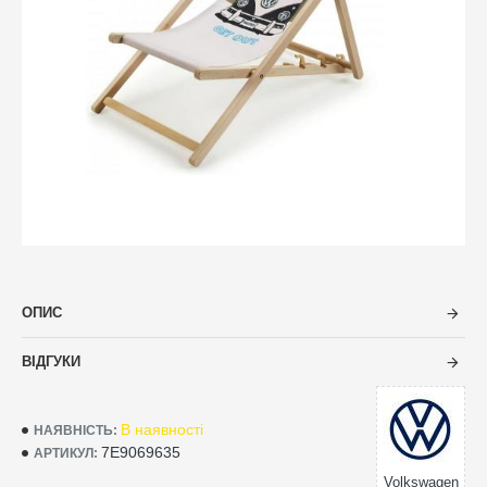
ОПИС
ВІДГУКИ
В наявності
НАЯВНІСТЬ:
7E9069635
АРТИКУЛ:
Volkswagen