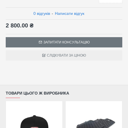
0 відгуків
-
Написати відгук
2 800.00 ₴
ЗАПИТАТИ КОНСУЛЬТАЦІЮ
СЛІДКУВАТИ ЗА ЦІНОЮ
ТОВАРИ ЦЬОГО Ж ВИРОБНИКА