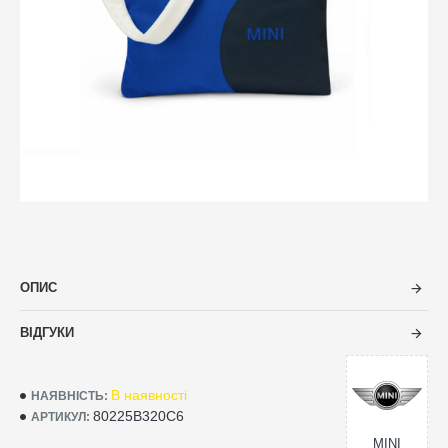
ОПИС
ВІДГУКИ
В наявності
НАЯВНІСТЬ:
80225B320C6
АРТИКУЛ:
MINI