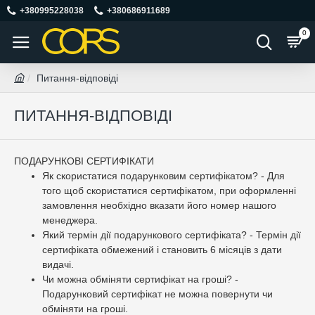
+380995228038
+380686911689
0
Питання-відповіді
ПИТАННЯ-ВІДПОВІДІ
ПОДАРУНКОВІ СЕРТИФІКАТИ
Як скористатися подарунковим сертифікатом? - Для
того щоб скористатися сертифікатом, при оформленні
замовлення необхідно вказати його номер нашого
менеджера.
Який термін дії подарункового сертифіката? - Термін дії
сертифіката обмежений і становить 6 місяців з дати
видачі.
Чи можна обміняти сертифікат на гроші? -
Подарунковий сертифікат не можна повернути чи
обміняти на гроші.