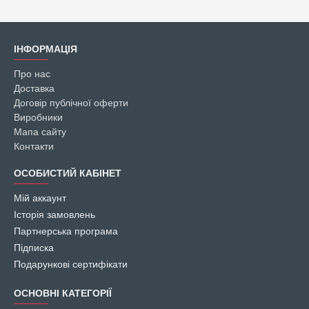
ІНФОРМАЦІЯ
Про нас
Доставка
Договір публічної оферти
Виробники
Мапа сайту
Контакти
ОСОБИСТИЙ КАБІНЕТ
Мій аккаунт
Історія замовлень
Партнерська програма
Підписка
Подарункові сертифікати
ОСНОВНІ КАТЕГОРІЇ