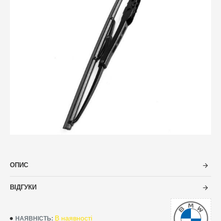
ОПИС
ВІДГУКИ
В наявності
НАЯВНІСТЬ: