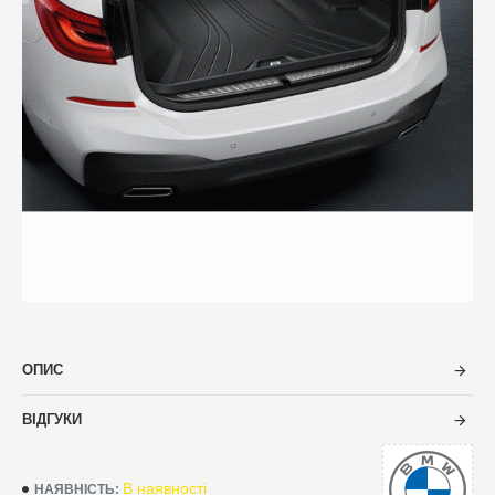
ОПИС
ВІДГУКИ
В наявності
НАЯВНІСТЬ: