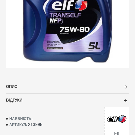
ОПИС
ВІДГУКИ
НАЯВНІСТЬ:
213995
АРТИКУЛ:
Elf