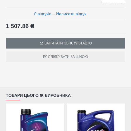
0 відгуків
-
Написати відгук
1 507.86 ₴
ЗАПИТАТИ КОНСУЛЬТАЦІЮ
СЛІДКУВАТИ ЗА ЦІНОЮ
ТОВАРИ ЦЬОГО Ж ВИРОБНИКА