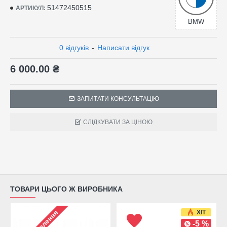
51472450515
АРТИКУЛ:
BMW
0 відгуків
-
Написати відгук
6 000.00 ₴
ЗАПИТАТИ КОНСУЛЬТАЦІЮ
СЛІДКУВАТИ ЗА ЦІНОЮ
ТОВАРИ ЦЬОГО Ж ВИРОБНИКА
ХІТ
-5 %