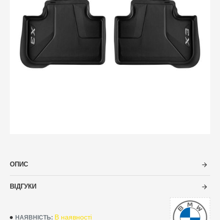
ОПИС
ВІДГУКИ
В наявності
НАЯВНІСТЬ: