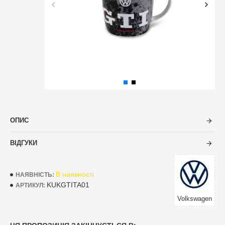
ОПИС
ВІДГУКИ
В наявності
НАЯВНІСТЬ:
KUKGTITA01
АРТИКУЛ:
Volkswagen