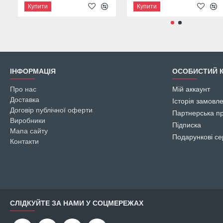
Купити
Купити
ІНФОРМАЦІЯ
ОСОБИСТИЙ К
Про нас
Мій аккаунт
Доставка
Історія замовл
Договір публічної оферти
Партнерська п
Виробники
Підписка
Мапа сайту
Подарункові се
Контакти
СЛІДКУЙТЕ ЗА НАМИ У СОЦМЕРЕЖАХ