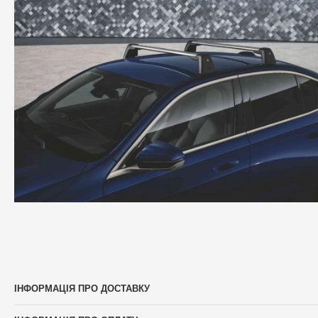
ІНФОРМАЦІЯ ПРО ДОСТАВКУ